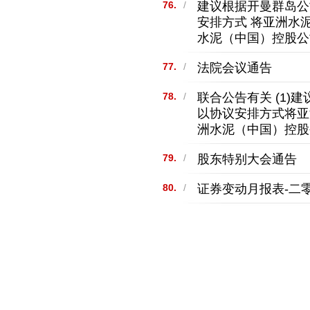
建议根据开曼群岛公
76.
/
安排方式 将亚洲水
水泥（中国）控股公
法院会议通告
77.
/
联合公告有关 (1)
78.
/
以协议安排方式将亚
洲水泥（中国）控股
股东特别大会通告
79.
/
证券变动月报表-二
80.
/