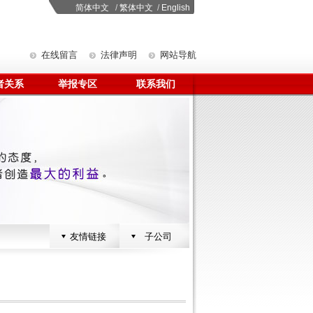
简体中文
/
繁体中文
/
English
在线留言
法律声明
网站导航
者关系
举报专区
联系我们
友情链接
子公司