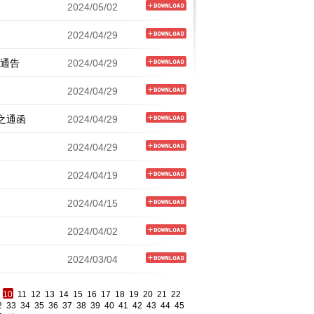
2024/05/02
2024/04/29
会通告
2024/04/29
2024/04/29
之通函
2024/04/29
2024/04/29
2024/04/19
2024/04/15
2024/04/02
2024/03/04
10
11
12
13
14
15
16
17
18
19
20
21
22
2
33
34
35
36
37
38
39
40
41
42
43
44
45