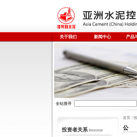
关于我们
新闻中心
产品
全站搜寻
首页
/
公
投资者关系
Investor