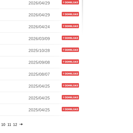
2026/04/29
2026/04/29
2026/04/24
2026/03/09
2025/10/28
2025/09/08
2025/08/07
2025/04/25
2025/04/25
2025/04/25
10
11
12