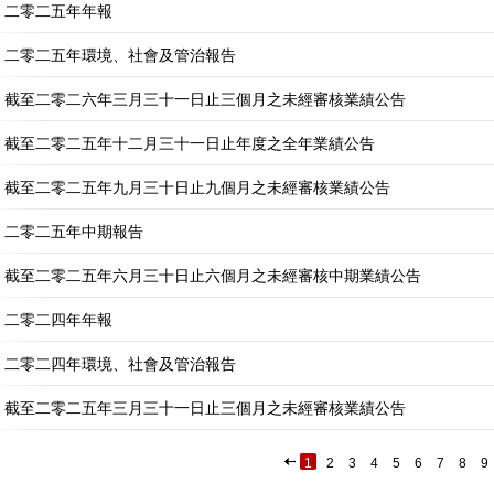
二零二五年年報
二零二五年環境、社會及管治報告
截至二零二六年三月三十一日止三個月之未經審核業績公告
截至二零二五年十二月三十一日止年度之全年業績公告
截至二零二五年九月三十日止九個月之未經審核業績公告
二零二五年中期報告
截至二零二五年六月三十日止六個月之未經審核中期業績公告
二零二四年年報
二零二四年環境、社會及管治報告
截至二零二五年三月三十一日止三個月之未經審核業績公告
1
2
3
4
5
6
7
8
9