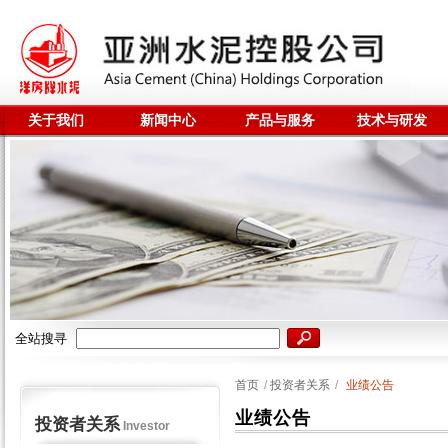
关于我们
新闻中心
产品与服务
技术与研发
全站搜寻
首页
/
投资者关系
/
业绩公告
业绩公告
投资者关系
Investor