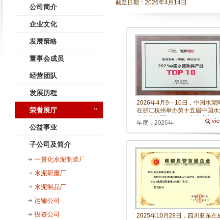
截至日期：
2026年4月14日
公司简介
企业文化
发展策略
董事会成员
经营团队
发展历程
2026年4月9—10日，中国水泥
荣誉展厅
在浙江杭州举办第十五届中国水
产业峰会暨 TOP100颁奖典礼，
年度：2026年
场发布“2025年度中国水泥熟料
公益事业
能TOP100”榜单，亚泥（中国）
获评行业十强并获颁奖牌。
子公司及简介
一贯化水泥制造厂
水泥研磨厂
水泥制品厂
运输公司
投资公司
2025年10月28日，四川亚东在