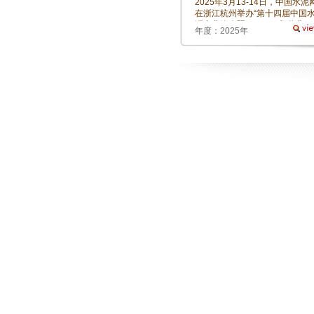
2025年3月13-14日，中国水泥
在浙江杭州举办“第十四届中国
泥产业峰会暨 TOP100颁奖典
年度：2025年
礼”，于会上公布“2024年度中国
泥熟料产能TOP10”排名，亚泥
（中国）获颁十强奖牌。