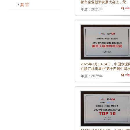
都市企业创新发展大会上，荣
其 它
获“2025成都民营企业100强”称
年度：2025年
号，并获颁奖牌。
2025年3月13-14日，中国水泥
在浙江杭州举办“第十四届中国
泥产业峰会暨 TOP100颁奖典
年度：2025年
礼”，亚泥（中国）获颁“2024水
行业企业影响力重点工程优质供
商”奖牌。