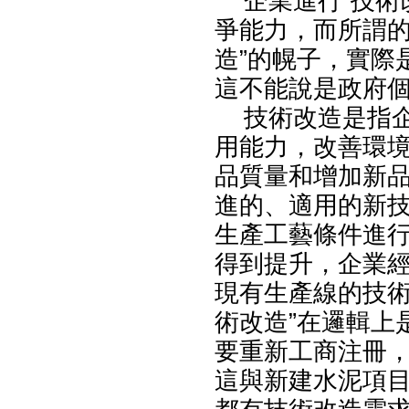
企業進行“技術
爭能力，而所謂的
造”的幌子，實際
這不能說是政府
技術改造是指企
用能力，改善環
品質量和增加新
進的、適用的新
生產工藝條件進
得到提升，企業
現有生產線的技術
術改造”在邏輯上
要重新工商注冊
這與新建水泥項目