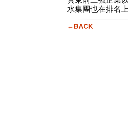
冀東前三強企業
水集團也在排名
←BACK